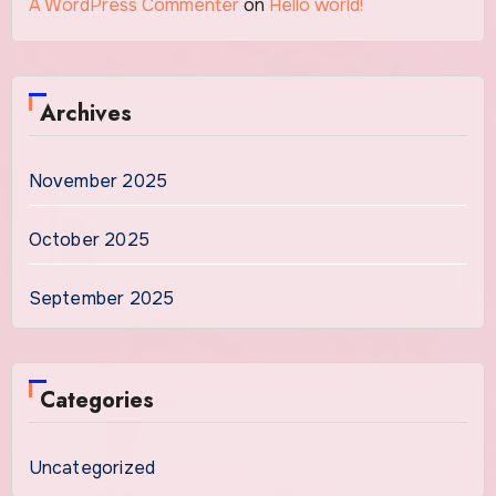
A WordPress Commenter
on
Hello world!
Archives
November 2025
October 2025
September 2025
Categories
Uncategorized