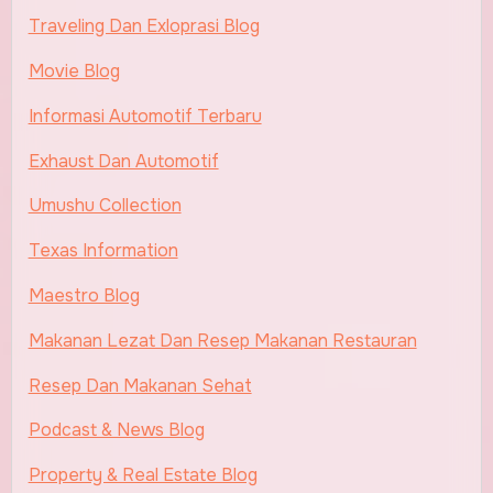
Traveling Dan Exloprasi Blog
Movie Blog
Informasi Automotif Terbaru
Exhaust Dan Automotif
Umushu Collection
Texas Information
Maestro Blog
Makanan Lezat Dan Resep Makanan Restauran
Resep Dan Makanan Sehat
Podcast & News Blog
Property & Real Estate Blog