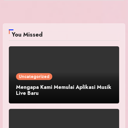
You Missed
Uncategorized
Mengapa Kami Memulai Aplikasi Musik
Live Baru