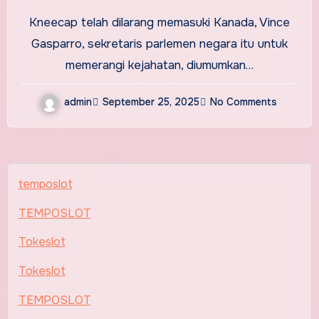
Kneecap telah dilarang memasuki Kanada, Vince
Gasparro, sekretaris parlemen negara itu untuk
memerangi kejahatan, diumumkan…
admin
September 25, 2025
No Comments
temposlot
TEMPOSLOT
Tokeslot
Tokeslot
TEMPOSLOT