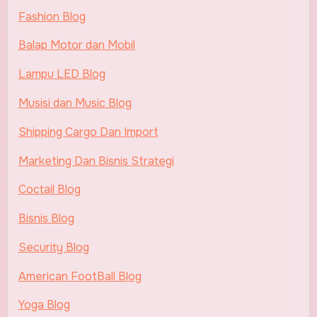
Fashion Blog
Balap Motor dan Mobil
Lampu LED Blog
Musisi dan Music Blog
Shipping Cargo Dan Import
Marketing Dan Bisnis Strategi
Coctail Blog
Bisnis Blog
Security Blog
American FootBall Blog
Yoga Blog