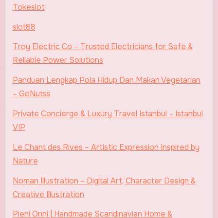
Tokeslot
slot88
Troy Electric Co – Trusted Electricians for Safe &
Reliable Power Solutions
Panduan Lengkap Pola Hidup Dan Makan Vegetarian
– GoNutss
Private Concierge & Luxury Travel Istanbul – Istanbul
VIP
Le Chant des Rives – Artistic Expression Inspired by
Nature
Noman Illustration – Digital Art, Character Design &
Creative Illustration
Pieni Onni | Handmade Scandinavian Home &