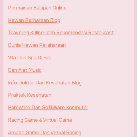
Permainan Balapan Online
Hewan Peliharaan Blog
Traveling Kuliner dan Rekomendasi Restaurant
Dunia Hewan Peliaharaan
Vila Dan Spa Di Bali
Dan Alat Music
Info Dokter Dan Kesehatan Blog
Praktek Kesehatan
Hardware Dan SoftWare Komputer
Racing Game & Virtual Game
Arcade Game Dan Virtual Racing