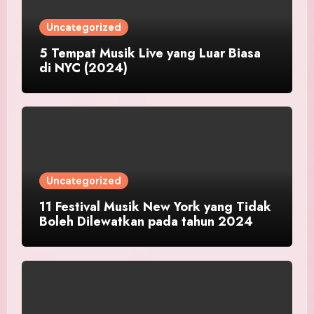
Uncategorized
5 Tempat Musik Live yang Luar Biasa
di NYC (2024)
Uncategorized
11 Festival Musik New York yang Tidak
Boleh Dilewatkan pada tahun 2024