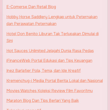
E-Comerse Dan Retail Blog
Hobby Horse Saddlery Lengkap untuk Peternakan
dan Perawatan Peternakan
Hotel Don Benito Liburan Tak Terlupakan Dimulai di
Sini
Hot Sauces Unlimited Jelajahi Dunia Rasa Pedas
iFinanceWeb Portal Edukasi dan Tips Keuangan
Inez Barlatier Pola, Tema, dan Ide Kreatif
Kremenchug-i Media Portal Berita Lokal dan Nasional
Movies Watches Koleksi Review Film Favoritmu
Maraton Blog Dan Tips Berlari Yang Baik