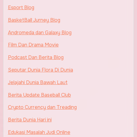
Esport Blog
BasketBall Jurney Blog
Andromeda dan Galaxy Blog
Film Dan Drama Movie
Podcast Dan Berita Blog
Seputar Dunia Flora Di Dunia
Jelajahi Dunia Bawah Laut
Berita Update Baseball Club
Crypto Currency dan Treading
Berita Dunia Hari ini
Edukasi Masalah Judi Online