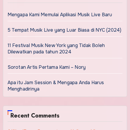
Mengapa Kami Memulai Aplikasi Musik Live Baru
5 Tempat Musik Live yang Luar Biasa di NYC (2024)
11 Festival Musik New York yang Tidak Boleh
Dilewatkan pada tahun 2024
Sorotan Artis Pertama Kami – Nory
Apa itu Jam Session & Mengapa Anda Harus
Menghadirinya
Recent Comments