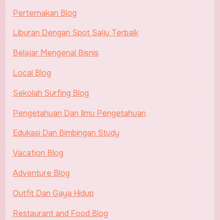
Perternakan Blog
Liburan Dengan Spot Salju Terbaik
Belajar Mengenal Bisnis
Local Blog
Sekolah Surfing Blog
Pengetahuan Dan Ilmu Pengetahuan
Edukasi Dan Bimbingan Study
Vacation Blog
Adventure Blog
Outfit Dan Gaya Hidup
Restaurant and Food Blog