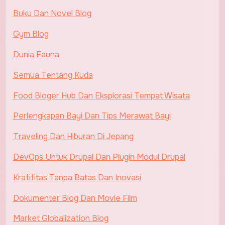
Buku Dan Novel Blog
Gym Blog
Dunia Fauna
Semua Tentang Kuda
Food Bloger Hub Dan Eksplorasi Tempat Wisata
Perlengkapan Bayi Dan Tips Merawat Bayi
Traveling Dan Hiburan Di Jepang
DevOps Untuk Drupal Dan Plugin Modul Drupal
Kratifitas Tanpa Batas Dan Inovasi
Dokumenter Blog Dan Movie Film
Market Globalization Blog