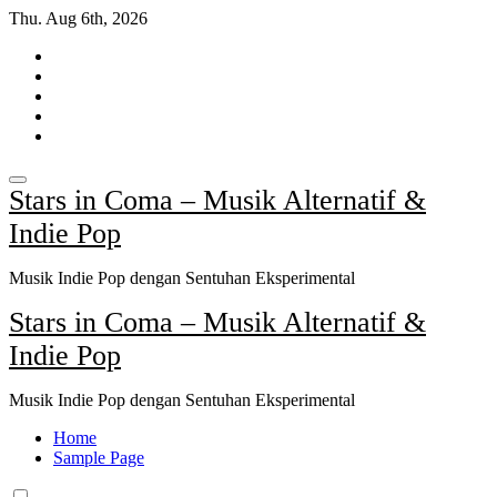
Skip
Thu. Aug 6th, 2026
to
content
Stars in Coma – Musik Alternatif &
Indie Pop
Musik Indie Pop dengan Sentuhan Eksperimental
Stars in Coma – Musik Alternatif &
Indie Pop
Musik Indie Pop dengan Sentuhan Eksperimental
Home
Sample Page