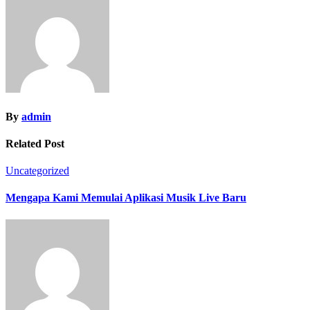
By
admin
Related Post
Uncategorized
Mengapa Kami Memulai Aplikasi Musik Live Baru