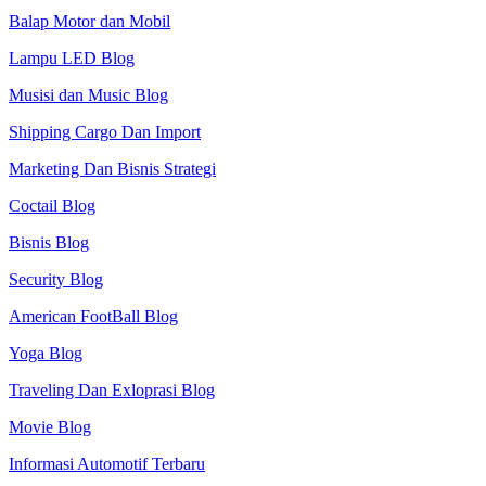
Balap Motor dan Mobil
Lampu LED Blog
Musisi dan Music Blog
Shipping Cargo Dan Import
Marketing Dan Bisnis Strategi
Coctail Blog
Bisnis Blog
Security Blog
American FootBall Blog
Yoga Blog
Traveling Dan Exloprasi Blog
Movie Blog
Informasi Automotif Terbaru