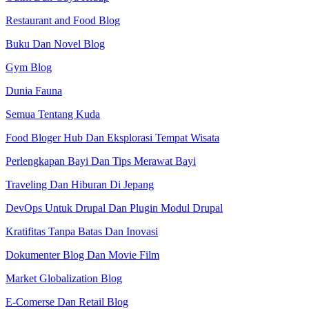
Restaurant and Food Blog
Buku Dan Novel Blog
Gym Blog
Dunia Fauna
Semua Tentang Kuda
Food Bloger Hub Dan Eksplorasi Tempat Wisata
Perlengkapan Bayi Dan Tips Merawat Bayi
Traveling Dan Hiburan Di Jepang
DevOps Untuk Drupal Dan Plugin Modul Drupal
Kratifitas Tanpa Batas Dan Inovasi
Dokumenter Blog Dan Movie Film
Market Globalization Blog
E-Comerse Dan Retail Blog