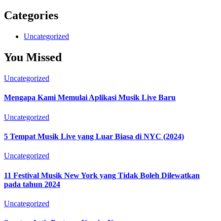
Categories
Uncategorized
You Missed
Uncategorized
Mengapa Kami Memulai Aplikasi Musik Live Baru
Uncategorized
5 Tempat Musik Live yang Luar Biasa di NYC (2024)
Uncategorized
11 Festival Musik New York yang Tidak Boleh Dilewatkan
pada tahun 2024
Uncategorized