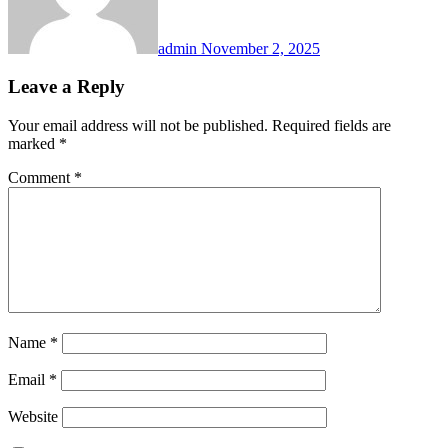
admin
November 2, 2025
Leave a Reply
Your email address will not be published.
Required fields are
marked
*
Comment
*
Name
*
Email
*
Website