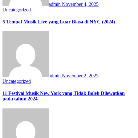
admin
November 4, 2025
Uncategorized
5 Tempat Musik Live yang Luar Biasa di NYC (2024)
admin
November 2, 2025
Uncategorized
11 Festival Musik New York yang Tidak Boleh Dilewatkan
pada tahun 2024