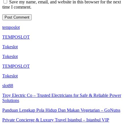
Save my name, email, and website in this browser for the next
time I comment.
temposlot
TEMPOSLOT
Tokeslot
Tokeslot
TEMPOSLOT
Tokeslot
slot88
Troy Electric Co – Trusted Electricians for Safe & Reliable Power
Solutions
Panduan Lengkap Pola Hidup Dan Makan Vegetarian – GoNutss
Private Concierge & Luxury Travel Istanbul – Istanbul VIP