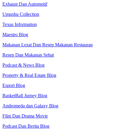
Exhaust Dan Automotif
Umushu Collection
Texas Information
Maestro Blog
Makanan Lezat Dan Resep Makanan Restauran
Resep Dan Makanan Sehat
Podcast & News Blog
Property & Real Estate Blog
Esport Blog
BasketBall Jurney Blog
Andromeda dan Galaxy Blog
Film Dan Drama Movie
Podcast Dan Berita Blog