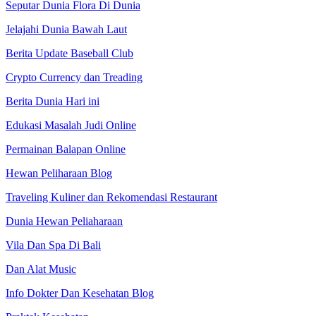
Seputar Dunia Flora Di Dunia
Jelajahi Dunia Bawah Laut
Berita Update Baseball Club
Crypto Currency dan Treading
Berita Dunia Hari ini
Edukasi Masalah Judi Online
Permainan Balapan Online
Hewan Peliharaan Blog
Traveling Kuliner dan Rekomendasi Restaurant
Dunia Hewan Peliaharaan
Vila Dan Spa Di Bali
Dan Alat Music
Info Dokter Dan Kesehatan Blog