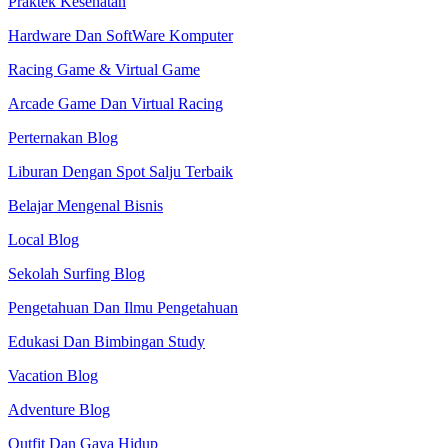
Praktek Kesehatan
Hardware Dan SoftWare Komputer
Racing Game & Virtual Game
Arcade Game Dan Virtual Racing
Perternakan Blog
Liburan Dengan Spot Salju Terbaik
Belajar Mengenal Bisnis
Local Blog
Sekolah Surfing Blog
Pengetahuan Dan Ilmu Pengetahuan
Edukasi Dan Bimbingan Study
Vacation Blog
Adventure Blog
Outfit Dan Gaya Hidup