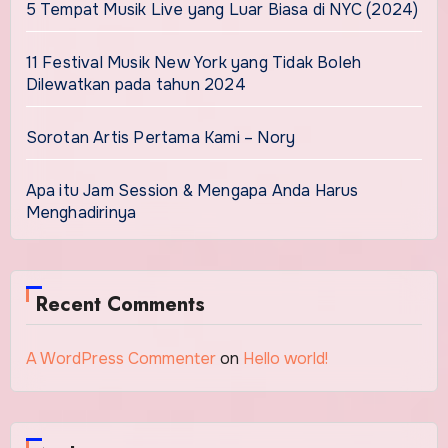
5 Tempat Musik Live yang Luar Biasa di NYC (2024)
11 Festival Musik New York yang Tidak Boleh
Dilewatkan pada tahun 2024
Sorotan Artis Pertama Kami – Nory
Apa itu Jam Session & Mengapa Anda Harus
Menghadirinya
Recent Comments
A WordPress Commenter
on
Hello world!