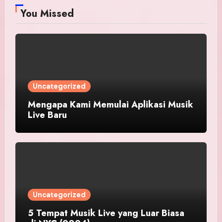
You Missed
Uncategorized
Mengapa Kami Memulai Aplikasi Musik
Live Baru
Uncategorized
5 Tempat Musik Live yang Luar Biasa