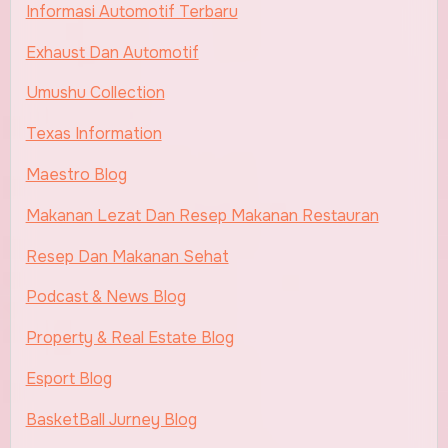
Informasi Automotif Terbaru
Exhaust Dan Automotif
Umushu Collection
Texas Information
Maestro Blog
Makanan Lezat Dan Resep Makanan Restauran
Resep Dan Makanan Sehat
Podcast & News Blog
Property & Real Estate Blog
Esport Blog
BasketBall Jurney Blog