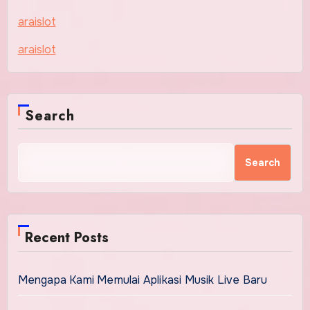
araislot
araislot
Search
Search
Recent Posts
Mengapa Kami Memulai Aplikasi Musik Live Baru