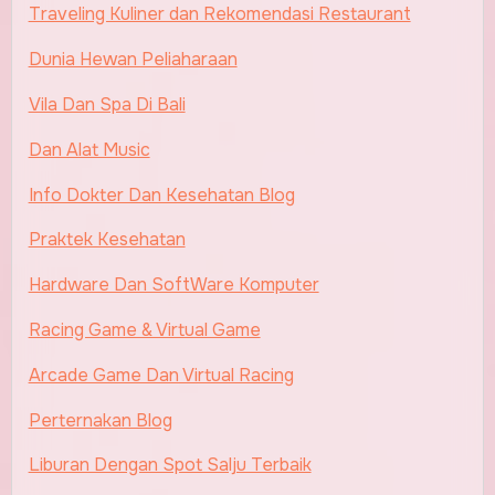
Traveling Kuliner dan Rekomendasi Restaurant
Dunia Hewan Peliaharaan
Vila Dan Spa Di Bali
Dan Alat Music
Info Dokter Dan Kesehatan Blog
Praktek Kesehatan
Hardware Dan SoftWare Komputer
Racing Game & Virtual Game
Arcade Game Dan Virtual Racing
Perternakan Blog
Liburan Dengan Spot Salju Terbaik