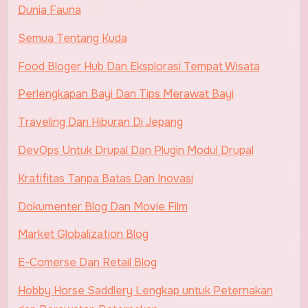
Dunia Fauna
Semua Tentang Kuda
Food Bloger Hub Dan Eksplorasi Tempat Wisata
Perlengkapan Bayi Dan Tips Merawat Bayi
Traveling Dan Hiburan Di Jepang
DevOps Untuk Drupal Dan Plugin Modul Drupal
Kratifitas Tanpa Batas Dan Inovasi
Dokumenter Blog Dan Movie Film
Market Globalization Blog
E-Comerse Dan Retail Blog
Hobby Horse Saddlery Lengkap untuk Peternakan