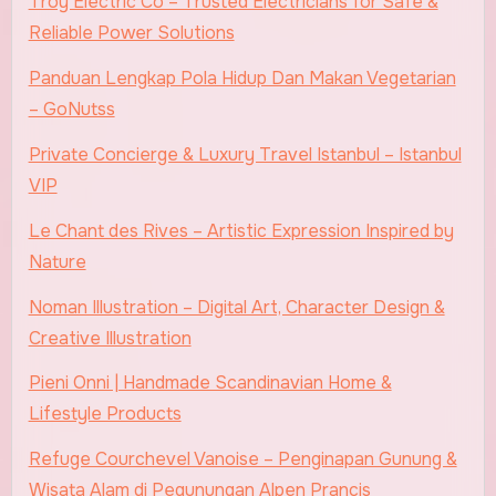
Troy Electric Co – Trusted Electricians for Safe &
Reliable Power Solutions
Panduan Lengkap Pola Hidup Dan Makan Vegetarian
– GoNutss
Private Concierge & Luxury Travel Istanbul – Istanbul
VIP
Le Chant des Rives – Artistic Expression Inspired by
Nature
Noman Illustration – Digital Art, Character Design &
Creative Illustration
Pieni Onni | Handmade Scandinavian Home &
Lifestyle Products
Refuge Courchevel Vanoise – Penginapan Gunung &
Wisata Alam di Pegunungan Alpen Prancis