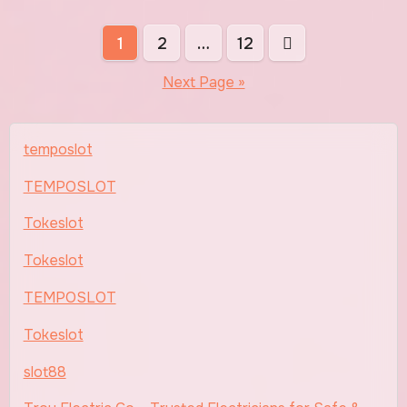
Posts
1
2
…
12
pagination
Next Page »
temposlot
TEMPOSLOT
Tokeslot
Tokeslot
TEMPOSLOT
Tokeslot
slot88