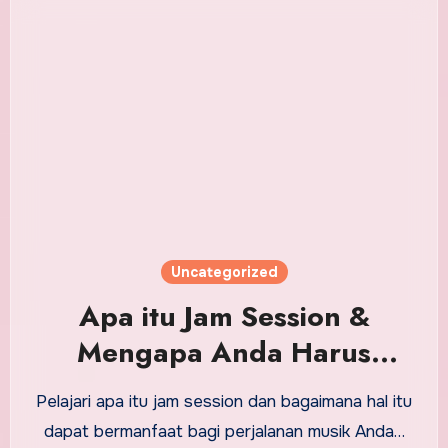
Uncategorized
Apa itu Jam Session &
Mengapa Anda Harus
Menghadirinya
Pelajari apa itu jam session dan bagaimana hal itu
dapat bermanfaat bagi perjalanan musik Anda…