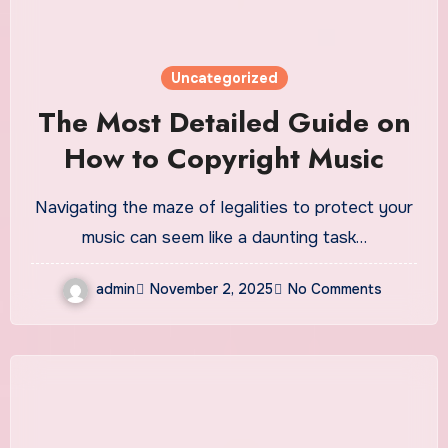
Uncategorized
The Most Detailed Guide on
How to Copyright Music
Navigating the maze of legalities to protect your
music can seem like a daunting task…
admin
November 2, 2025
No Comments