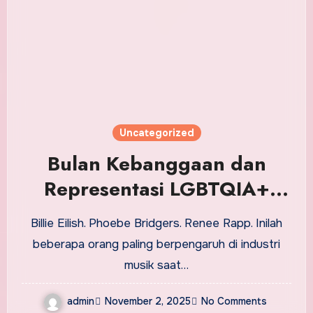
Uncategorized
Bulan Kebanggaan dan
Representasi LGBTQIA+
dalam Musik
Billie Eilish. Phoebe Bridgers. Renee Rapp. Inilah
beberapa orang paling berpengaruh di industri
musik saat…
admin
November 2, 2025
No Comments