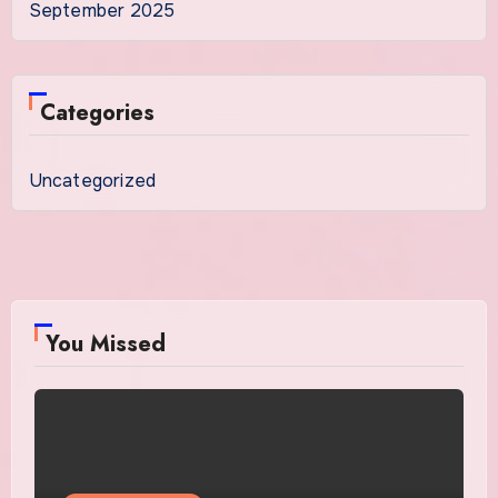
September 2025
Categories
Uncategorized
You Missed