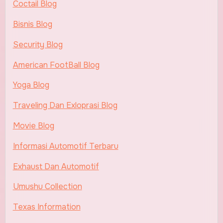
Coctail Blog
Bisnis Blog
Security Blog
American FootBall Blog
Yoga Blog
Traveling Dan Exloprasi Blog
Movie Blog
Informasi Automotif Terbaru
Exhaust Dan Automotif
Umushu Collection
Texas Information