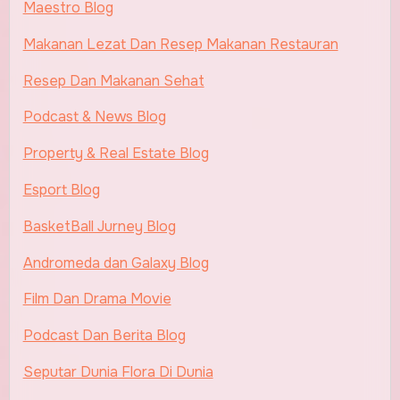
Maestro Blog
Makanan Lezat Dan Resep Makanan Restauran
Resep Dan Makanan Sehat
Podcast & News Blog
Property & Real Estate Blog
Esport Blog
BasketBall Jurney Blog
Andromeda dan Galaxy Blog
Film Dan Drama Movie
Podcast Dan Berita Blog
Seputar Dunia Flora Di Dunia