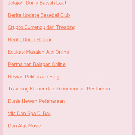
Jelajahi Dunia Bawah Laut
Berita Update Baseball Club
Crypto Currency dan Treading
Berita Dunia Hari ini
Edukasi Masalah Judi Online
Permainan Balapan Online
Hewan Peliharaan Blog
Traveling Kuliner dan Rekomendasi Restaurant
Dunia Hewan Peliaharaan
Vila Dan Spa Di Bali
Dan Alat Music