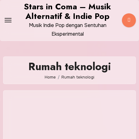
Skip
Stars in Coma – Musik
to
Alternatif & Indie Pop
content
Musik Indie Pop dengan Sentuhan
Eksperimental
Rumah teknologi
Home
Rumah teknologi