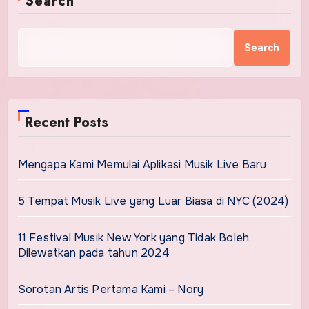
Search
Search
Recent Posts
Mengapa Kami Memulai Aplikasi Musik Live Baru
5 Tempat Musik Live yang Luar Biasa di NYC (2024)
11 Festival Musik New York yang Tidak Boleh
Dilewatkan pada tahun 2024
Sorotan Artis Pertama Kami – Nory