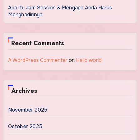
Apa itu Jam Session & Mengapa Anda Harus
Menghadirinya
Recent Comments
A WordPress Commenter
on
Hello world!
Archives
November 2025
October 2025