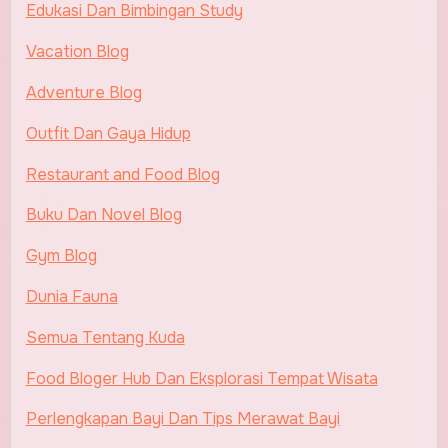
Edukasi Dan Bimbingan Study
Vacation Blog
Adventure Blog
Outfit Dan Gaya Hidup
Restaurant and Food Blog
Buku Dan Novel Blog
Gym Blog
Dunia Fauna
Semua Tentang Kuda
Food Bloger Hub Dan Eksplorasi Tempat Wisata
Perlengkapan Bayi Dan Tips Merawat Bayi