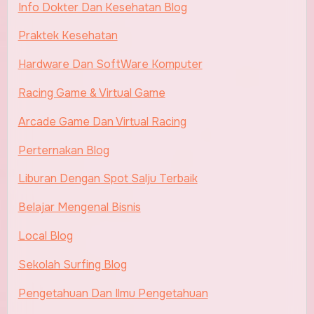
Info Dokter Dan Kesehatan Blog
Praktek Kesehatan
Hardware Dan SoftWare Komputer
Racing Game & Virtual Game
Arcade Game Dan Virtual Racing
Perternakan Blog
Liburan Dengan Spot Salju Terbaik
Belajar Mengenal Bisnis
Local Blog
Sekolah Surfing Blog
Pengetahuan Dan Ilmu Pengetahuan