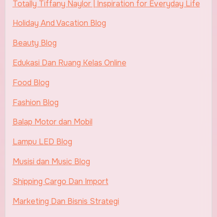
Totally Tiffany Naylor | Inspiration for Everyday Life
Holiday And Vacation Blog
Beauty Blog
Edukasi Dan Ruang Kelas Online
Food Blog
Fashion Blog
Balap Motor dan Mobil
Lampu LED Blog
Musisi dan Music Blog
Shipping Cargo Dan Import
Marketing Dan Bisnis Strategi