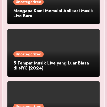
Uncategorized
Mengapa Kami Memulai Aplikasi Musik
Live Baru
Uncategorized
5 Tempat Musik Live yang Luar Biasa
di NYC (2024)
Uncategorized