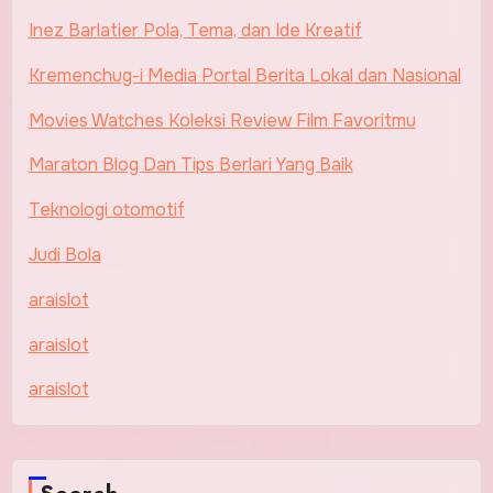
Inez Barlatier Pola, Tema, dan Ide Kreatif
Kremenchug-i Media Portal Berita Lokal dan Nasional
Movies Watches Koleksi Review Film Favoritmu
Maraton Blog Dan Tips Berlari Yang Baik
Teknologi otomotif
Judi Bola
araislot
araislot
araislot