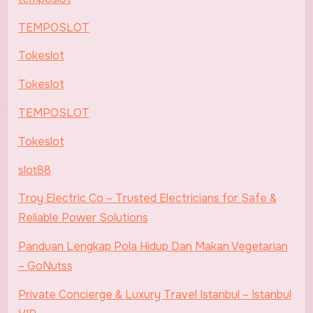
TEMPOSLOT
Tokeslot
Tokeslot
TEMPOSLOT
Tokeslot
slot88
Troy Electric Co – Trusted Electricians for Safe &
Reliable Power Solutions
Panduan Lengkap Pola Hidup Dan Makan Vegetarian
– GoNutss
Private Concierge & Luxury Travel Istanbul – Istanbul