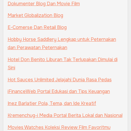
Dokumenter Blog Dan Movie Film
Market Globalization Blog
E-Comerse Dan Retail Blog
Hobby Horse Saddlery Lengkap untuk Peternakan
dan Perawatan Peternakan
Hotel Don Benito Liburan Tak Terlupakan Dimulai di
Sini
Hot Sauces Unlimited Jelajahi Dunia Rasa Pedas
iFinanceWeb Portal Edukasi dan Tips Keuangan
Inez Barlatier Pola, Tema, dan Ide Kreatif
Kremenchug-i Media Portal Berita Lokal dan Nasional
Movies Watches Koleksi Review Film Favoritmu