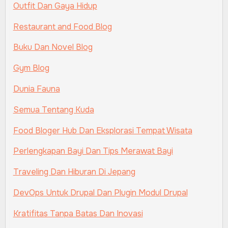
Outfit Dan Gaya Hidup
Restaurant and Food Blog
Buku Dan Novel Blog
Gym Blog
Dunia Fauna
Semua Tentang Kuda
Food Bloger Hub Dan Eksplorasi Tempat Wisata
Perlengkapan Bayi Dan Tips Merawat Bayi
Traveling Dan Hiburan Di Jepang
DevOps Untuk Drupal Dan Plugin Modul Drupal
Kratifitas Tanpa Batas Dan Inovasi