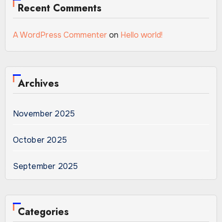
Recent Comments
A WordPress Commenter
on
Hello world!
Archives
November 2025
October 2025
September 2025
Categories