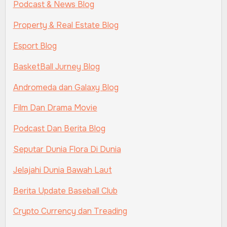
Podcast & News Blog
Property & Real Estate Blog
Esport Blog
BasketBall Jurney Blog
Andromeda dan Galaxy Blog
Film Dan Drama Movie
Podcast Dan Berita Blog
Seputar Dunia Flora Di Dunia
Jelajahi Dunia Bawah Laut
Berita Update Baseball Club
Crypto Currency dan Treading