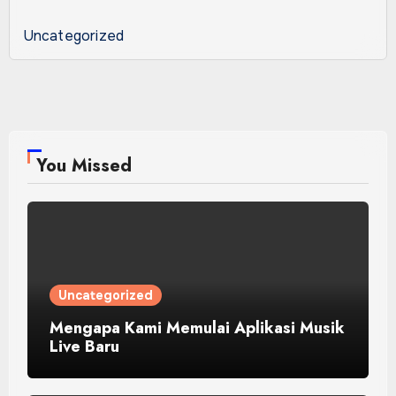
Uncategorized
You Missed
Uncategorized
Mengapa Kami Memulai Aplikasi Musik
Live Baru