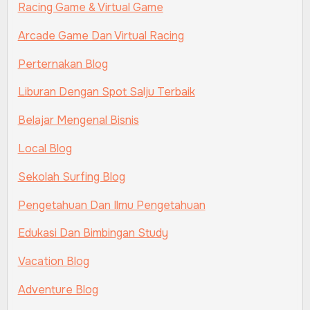
Racing Game & Virtual Game
Arcade Game Dan Virtual Racing
Perternakan Blog
Liburan Dengan Spot Salju Terbaik
Belajar Mengenal Bisnis
Local Blog
Sekolah Surfing Blog
Pengetahuan Dan Ilmu Pengetahuan
Edukasi Dan Bimbingan Study
Vacation Blog
Adventure Blog