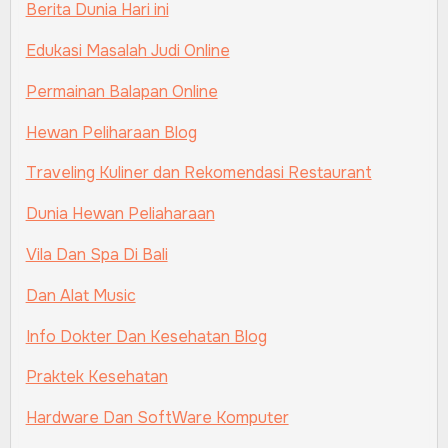
Berita Dunia Hari ini
Edukasi Masalah Judi Online
Permainan Balapan Online
Hewan Peliharaan Blog
Traveling Kuliner dan Rekomendasi Restaurant
Dunia Hewan Peliaharaan
Vila Dan Spa Di Bali
Dan Alat Music
Info Dokter Dan Kesehatan Blog
Praktek Kesehatan
Hardware Dan SoftWare Komputer