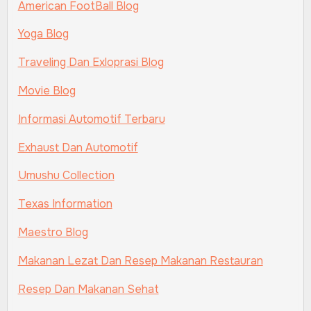
American FootBall Blog
Yoga Blog
Traveling Dan Exloprasi Blog
Movie Blog
Informasi Automotif Terbaru
Exhaust Dan Automotif
Umushu Collection
Texas Information
Maestro Blog
Makanan Lezat Dan Resep Makanan Restauran
Resep Dan Makanan Sehat