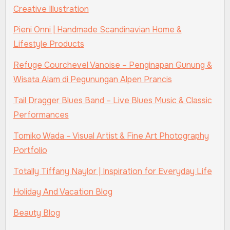
Creative Illustration
Pieni Onni | Handmade Scandinavian Home &
Lifestyle Products
Refuge Courchevel Vanoise – Penginapan Gunung &
Wisata Alam di Pegunungan Alpen Prancis
Tail Dragger Blues Band – Live Blues Music & Classic
Performances
Tomiko Wada – Visual Artist & Fine Art Photography
Portfolio
Totally Tiffany Naylor | Inspiration for Everyday Life
Holiday And Vacation Blog
Beauty Blog