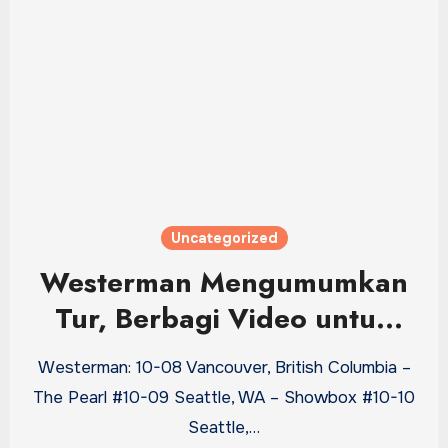
Uncategorized
Westerman Mengumumkan
Tur, Berbagi Video untuk
Lagu Baru: Tonton
Westerman: 10-08 Vancouver, British Columbia –
The Pearl #10-09 Seattle, WA – Showbox #10-10
Seattle,…