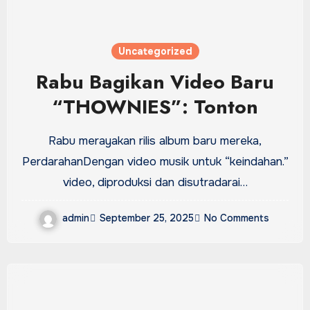
Uncategorized
Rabu Bagikan Video Baru
“THOWNIES”: Tonton
Rabu merayakan rilis album baru mereka,
PerdarahanDengan video musik untuk “keindahan.”
video, diproduksi dan disutradarai…
admin
September 25, 2025
No Comments