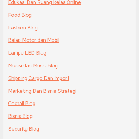
Edukasi Dan Ruang Kelas Online
Food Blog
Fashion Blog
Balap Motor dan Mobil
Lampu LED Blog
Musisi dan Music Blog
Shipping Cargo Dan Import
Marketing Dan Bisnis Strategi
Coctail Blog
Bisnis Blog
Security Blog