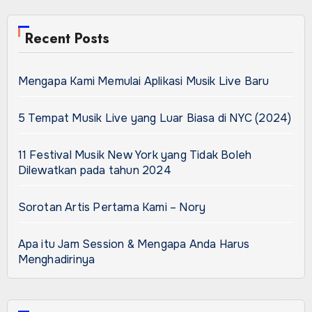
Recent Posts
Mengapa Kami Memulai Aplikasi Musik Live Baru
5 Tempat Musik Live yang Luar Biasa di NYC (2024)
11 Festival Musik New York yang Tidak Boleh
Dilewatkan pada tahun 2024
Sorotan Artis Pertama Kami – Nory
Apa itu Jam Session & Mengapa Anda Harus
Menghadirinya