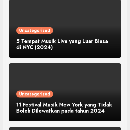
Uncategorized
5 Tempat Musik Live yang Luar Biasa
di NYC (2024)
Uncategorized
11 Festival Musik New York yang Tidak
Boleh Dilewatkan pada tahun 2024