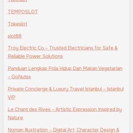
TEMPOSLOT
Tokeslot
slot88
Troy Electric Co – Trusted Electricians for Safe &
Reliable Power Solutions
Panduan Lengkap Pola Hidup Dan Makan Vegetarian
– GoNutss
Private Concierge & Luxury Travel Istanbul – Istanbul
VIP
Le Chant des Rives – Artistic Expression Inspired by
Nature
Noman Illustration – Digital Art, Character Design &