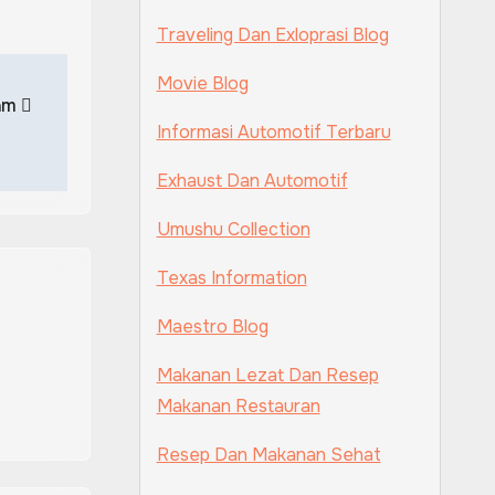
Traveling Dan Exloprasi Blog
Movie Blog
dam
Informasi Automotif Terbaru
Exhaust Dan Automotif
Umushu Collection
Texas Information
Maestro Blog
Makanan Lezat Dan Resep
Makanan Restauran
Resep Dan Makanan Sehat