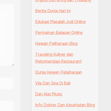
Berita Dunia Hari ini
Edukasi Masalah Judi Online
Permainan Balapan Online
Hewan Peliharaan Blog
Traveling Kuliner dan
Rekomendasi Restaurant
Dunia Hewan Peliaharaan
Vila Dan Spa Di Bali
Dan Alat Music
Info Dokter Dan Kesehatan Blog