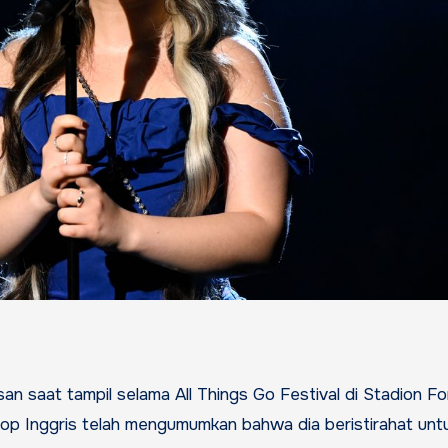
 pop Inggris telah mengumumkan bahwa dia beristirahat unt