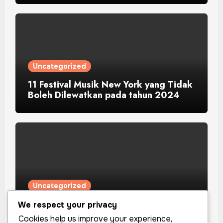
Uncategorized
11 Festival Musik New York yang Tidak
Boleh Dilewatkan pada tahun 2024
Uncategorized
Sorotan Artis Pertama Kami – Nory
We respect your privacy
Cookies help us improve your experience,