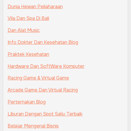
Dunia Hewan Peliaharaan
Vila Dan Spa Di Bali
Dan Alat Music
Info Dokter Dan Kesehatan Blog
Praktek Kesehatan
Hardware Dan SoftWare Komputer
Racing Game & Virtual Game
Arcade Game Dan Virtual Racing
Perternakan Blog
Liburan Dengan Spot Salju Terbaik
Belajar Mengenal Bisnis