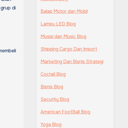
 grup di
Balap Motor dan Mobil
Lampu LED Blog
Musisi dan Music Blog
Shipping Cargo Dan Import
Marketing Dan Bisnis Strategi
Coctail Blog
Bisnis Blog
Security Blog
American FootBall Blog
Yoga Blog