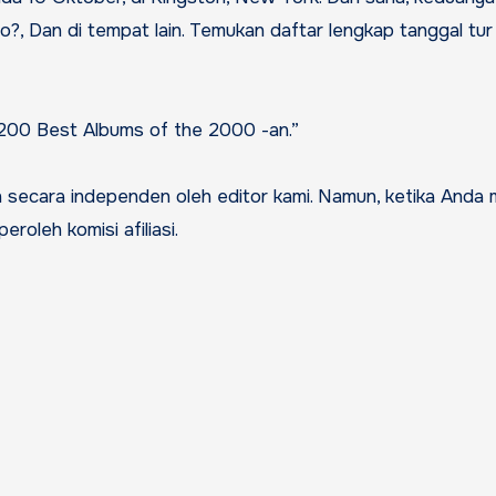
o?, Dan di tempat lain. Temukan daftar lengkap tanggal tur
 200 Best Albums of the 2000 -an.”
roleh komisi afiliasi.