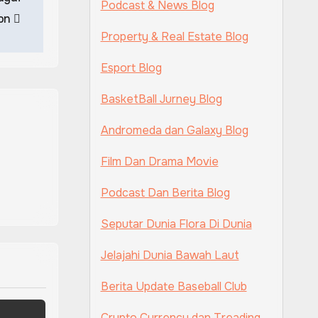
Podcast & News Blog
ton
Property & Real Estate Blog
Esport Blog
BasketBall Jurney Blog
Andromeda dan Galaxy Blog
Film Dan Drama Movie
Podcast Dan Berita Blog
Seputar Dunia Flora Di Dunia
Jelajahi Dunia Bawah Laut
Berita Update Baseball Club
Crypto Currency dan Treading