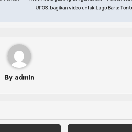
UFOS, bagikan video untuk Lagu Baru: Ton
By
admin