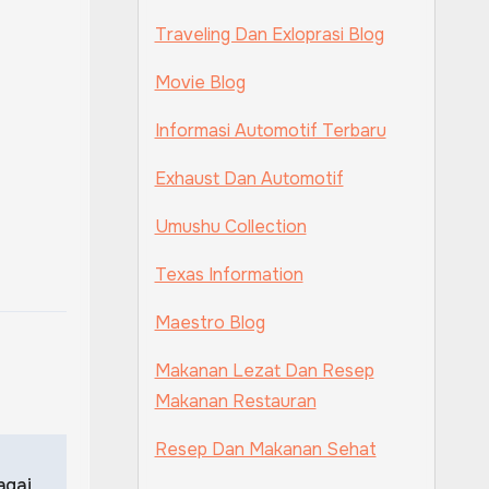
Traveling Dan Exloprasi Blog
Movie Blog
Informasi Automotif Terbaru
Exhaust Dan Automotif
Umushu Collection
Texas Information
Maestro Blog
Makanan Lezat Dan Resep
Makanan Restauran
Resep Dan Makanan Sehat
agai